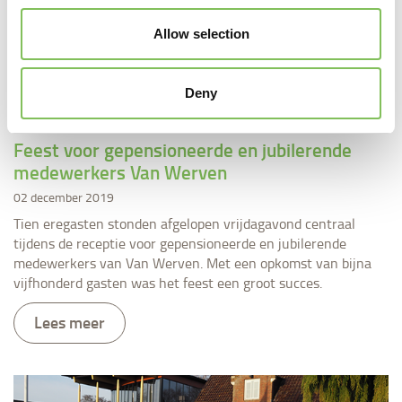
Allow selection
Deny
Feest voor gepensioneerde en jubilerende
medewerkers Van Werven
02 december 2019
Tien eregasten stonden afgelopen vrijdagavond centraal
tijdens de receptie voor gepensioneerde en jubilerende
medewerkers van Van Werven. Met een opkomst van bijna
vijfhonderd gasten was het feest een groot succes.
Lees meer