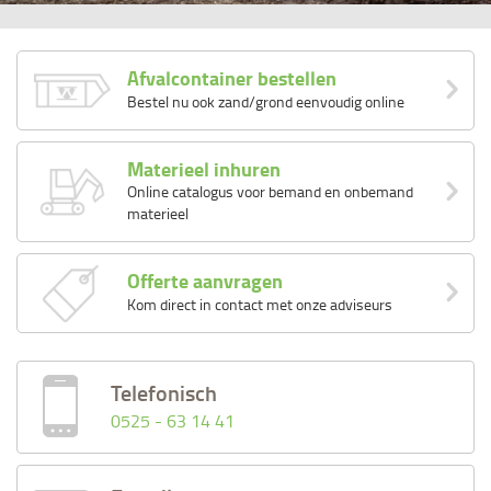
Afvalcontainer bestellen
Bestel nu ook zand/grond eenvoudig online
Materieel inhuren
Online catalogus voor bemand en onbemand
materieel
Offerte aanvragen
Kom direct in contact met onze adviseurs
Telefonisch
0525 - 63 14 41