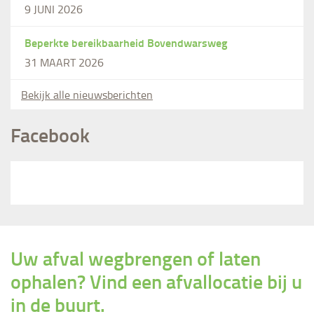
9 JUNI 2026
Beperkte bereikbaarheid Bovendwarsweg
31 MAART 2026
Bekijk alle nieuwsberichten
Facebook
Uw afval wegbrengen of laten
ophalen? Vind een afvallocatie bij u
in de buurt.