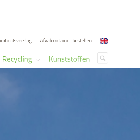
amheidsverslag
Afvalcontainer bestellen
Recycling
Kunststoffen