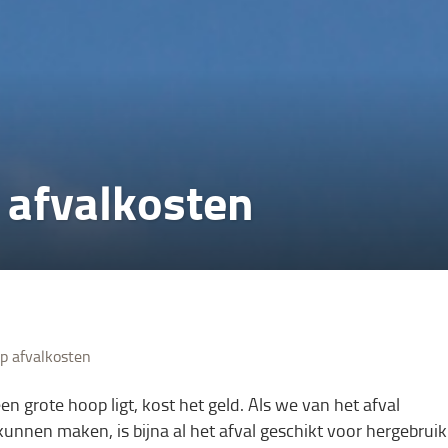
 afvalkosten
op afvalkosten
en grote hoop ligt, kost het geld. Als we van het afval
nen maken, is bijna al het afval geschikt voor hergebruik