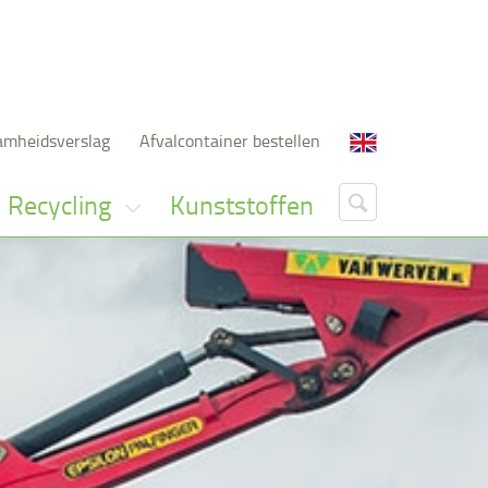
amheidsverslag
Afvalcontainer bestellen
Recycling
Kunststoffen