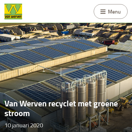
Menu
Van Werven recyclet met groene
stroom
10 januari 2020