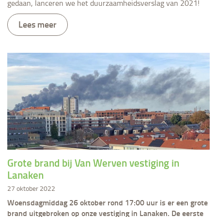
gedaan, lanceren we het duurzaamheidsverslag van 2021!
Lees meer
Grote brand bij Van Werven vestiging in
Lanaken
27 oktober 2022
Woensdagmiddag 26 oktober rond 17:00 uur is er een grote
brand uitgebroken op onze vestiging in Lanaken. De eerste