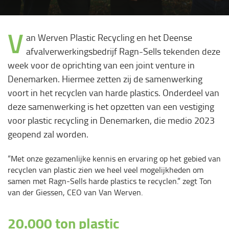
V
an Werven Plastic Recycling en het Deense
afvalverwerkingsbedrijf Ragn-Sells tekenden deze
week voor de oprichting van een joint venture in
Denemarken. Hiermee zetten zij de samenwerking
voort in het recyclen van harde plastics. Onderdeel van
deze samenwerking is het opzetten van een vestiging
voor plastic recycling in Denemarken, die medio 2023
geopend zal worden.
“Met onze gezamenlijke kennis en ervaring op het gebied van
recyclen van plastic zien we heel veel mogelijkheden om
samen met Ragn-Sells harde plastics te recyclen.” zegt Ton
van der Giessen, CEO van Van Werven.
20.000 ton plastic