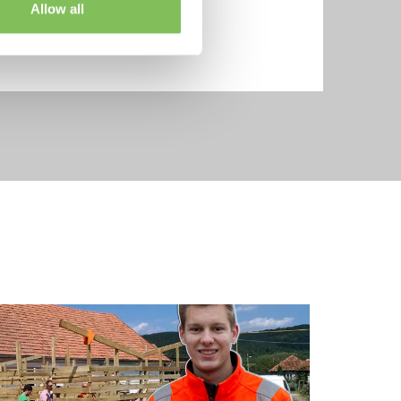
Allow all