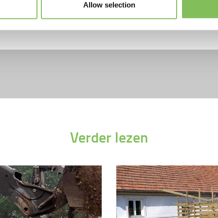
Allow selection
Verder lezen