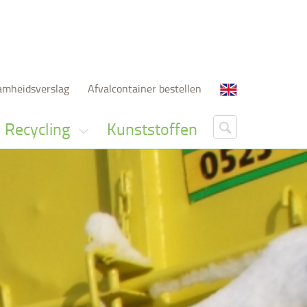
amheidsverslag
Afvalcontainer bestellen
Recycling
Kunststoffen