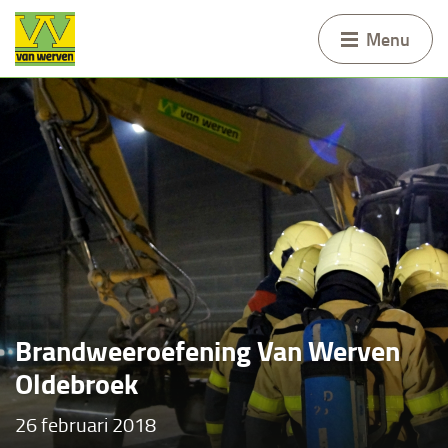
Menu
Brandweeroefening Van Werven
Oldebroek
26 februari 2018