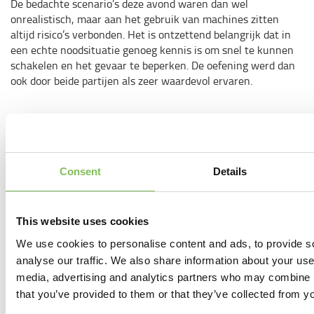
De bedachte scenario’s deze avond waren dan wel
onrealistisch, maar aan het gebruik van machines zitten
altijd risico’s verbonden. Het is ontzettend belangrijk dat in
een echte noodsituatie genoeg kennis is om snel te kunnen
schakelen en het gevaar te beperken. De oefening werd dan
ook door beide partijen als zeer waardevol ervaren.
Deel dit bericht
Consent
Details
Verder lezen
This website uses cookies
We use cookies to personalise content and ads, to provide s
analyse our traffic. We also share information about your use 
media, advertising and analytics partners who may combine it
that you’ve provided to them or that they’ve collected from yo