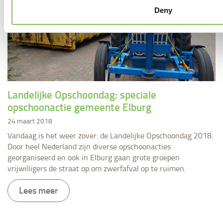
Deny
Landelijke Opschoondag: speciale
opschoonactie gemeente Elburg
24 maart 2018
Vandaag is het weer zover: de Landelijke Opschoondag 2018.
Door heel Nederland zijn diverse opschoonacties
georganiseerd en ook in Elburg gaan grote groepen
vrijwilligers de straat op om zwerfafval op te ruimen.
Lees meer