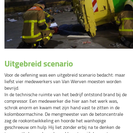
Uitgebreid scenario
Voor de oefening was een uitgebreid scenario bedacht: maar
liefst vier medewerkers van Van Werven moesten worden
bevrijd.
In de technische ruimte van het bedrijf ontstond brand bij de
compressor. Een medewerker die hier aan het werk was,
schrok enorm en kwam met zijn hand vast te zitten in de
kolomboormachine. De mengmeester van de betoncentrale
zag de rookontwikkeling en hoorde het wanhopige
geschreeuw om hulp. Hij liet zonder erbij na te denken de