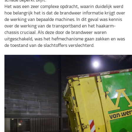
Het was een zeer complexe opdracht, waarin duidelijk werd
hoe belangrijk het is dat de brandweer informatie krijgt over
de werking van bepaalde machines. In dit geval was kennis
over de werking van de transportband en het haakarm-
chassis cruciaal. Als deze door de brandweer waren
uitgeschakeld, was het hefmechanisme gaan zakken en was
de toestand van de slachtoffers verslechterd.