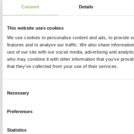
Consent
Details
Deel dit bericht
This website uses cookies
We use cookies to personalise content and ads, to provide s
features and to analyse our traffic. We also share informatio
use of our site with our social media, advertising and analyti
who may combine it with other information that you’ve provid
that they’ve collected from your use of their services.
Verder lezen
Consent
Necessary
Selection
Preferences
Statistics