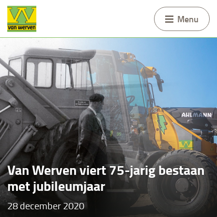
Menu
Van Werven viert 75-jarig bestaan
met jubileumjaar
28 december 2020