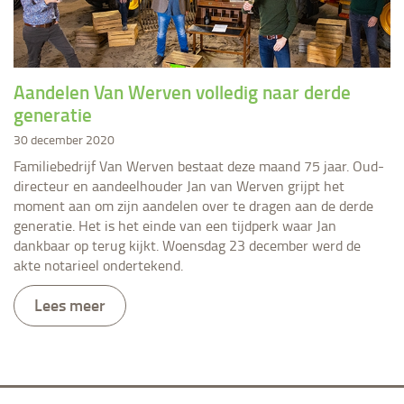
Aandelen Van Werven volledig naar derde
generatie
30 december 2020
Familiebedrijf Van Werven bestaat deze maand 75 jaar. Oud-
directeur en aandeelhouder Jan van Werven grijpt het
moment aan om zijn aandelen over te dragen aan de derde
generatie. Het is het einde van een tijdperk waar Jan
dankbaar op terug kijkt. Woensdag 23 december werd de
akte notarieel ondertekend.
Lees meer