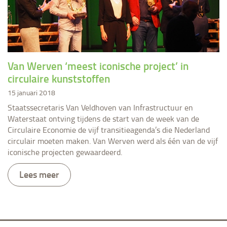
Van Werven ‘meest iconische project’ in
circulaire kunststoffen
15 januari 2018
Staatssecretaris Van Veldhoven van Infrastructuur en
Waterstaat ontving tijdens de start van de week van de
Circulaire Economie de vijf transitieagenda’s die Nederland
circulair moeten maken. Van Werven werd als één van de vijf
iconische projecten gewaardeerd.
Lees meer