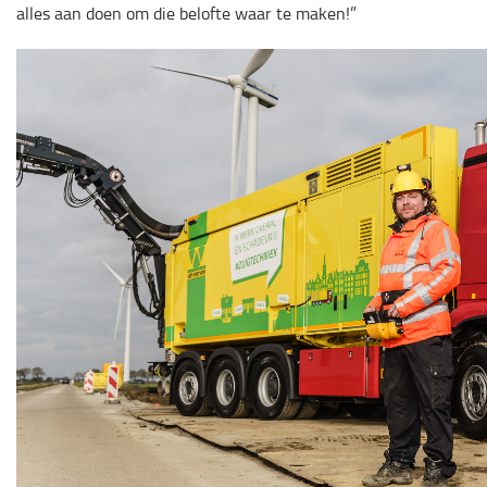
alles aan doen om die belofte waar te maken!”