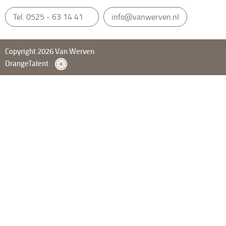
Tel.
0525 - 63 14 41
info@vanwerven.nl
Copyright 2026 Van Werven
OrangeTalent