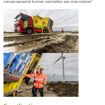
nieuwe aanwinst kunnen voorstellen aan onze relaties.”