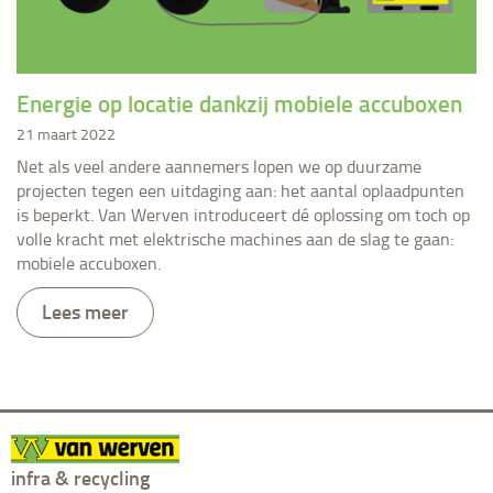
Energie op locatie dankzij mobiele accuboxen
21 maart 2022
Net als veel andere aannemers lopen we op duurzame
projecten tegen een uitdaging aan: het aantal oplaadpunten
is beperkt. Van Werven introduceert dé oplossing om toch op
volle kracht met elektrische machines aan de slag te gaan:
mobiele accuboxen.
Lees meer
infra & recycling