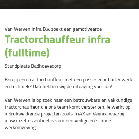
Van Werven infra B.V. zoekt een gemotiveerde
Tractorchauffeur infra
(fulltime)
Standplaats Badhoevedorp
Ben jij een tractorchauffeur met een passie voor buitenwerk
en techniek? Dan hebben wij dé uitdaging voor jou!
Van Werven is op zoek naar een betrouwbare en vakkundige
tractorchauffeur die ons team komt versterken. Je werkt op
indrukwekkende projecten zoals TriAX en Veenix, waarbij
jouw inzet essentieel is voor een veilige en schone
werkomgeving.