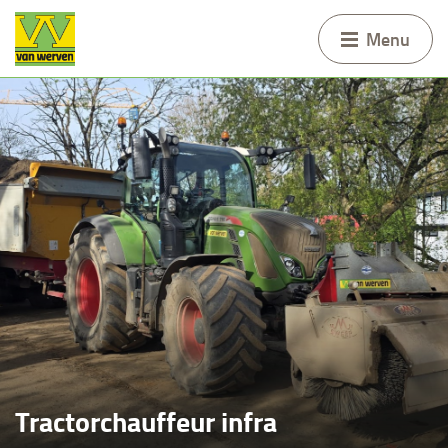
Menu
Tractorchauffeur infra