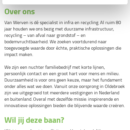
Over ons
Van Werven is dé specialist in infra en recycling. Al ruim 80
jaar houden we ons bezig met duurzame infrastructuur,
recycling – van afval naar grondstof – en
bodemvruchtbaarheid. We zoeken voortdurend naar
toegevoegde waarde door échte, praktische oplossingen die
impact maken.
We zijn een nuchter familiebedrijf met korte lijnen,
persoonlijk contact en een groot hart voor mens en milieu.
Duurzaamheid is voor ons geen keuze, maar het fundament
onder alles wat we doen. Vanuit onze oorsprong in Oldebroek
zijn we uitgegroeid tot meerdere vestigingen in Nederland
en buitenland. Overal met dezelfde missie: inspirerende en
innovatieve oplossingen bieden die blijvende waarde creëren.
Wil jij deze baan?