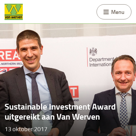
Menu
Sustainable Investment Award
uitgereikt aan Van Werven
13 oktober 2017