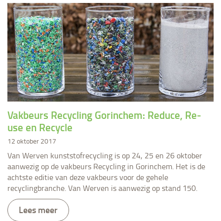
​Vakbeurs Recycling Gorinchem: Reduce, Re-
use en Recycle
12 oktober 2017
Van Werven kunststofrecycling is op 24, 25 en 26 oktober
aanwezig op de vakbeurs Recycling in Gorinchem. Het is de
achtste editie van deze vakbeurs voor de gehele
recyclingbranche. Van Werven is aanwezig op stand 150.
Lees meer