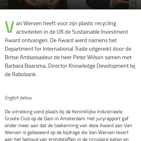
V
an Werven heeft voor zijn plastic recycling
activiteiten in de UK de Sustainable Investment
Award ontvangen. De Award werd namens het
Department for International Trade uitgereikt door de
Britse Ambassadeur de heer Peter Wilson samen met
Barbara Baarsma, Director Knowledge Development bij
de Rabobank.
English below
De uitreiking vond plaats bij de Koninklijke Industrieele
Groote Club op de Dam in Amsterdam. Het juryrapport gaf
onder meer aan dat de toekenning van deze Award aan Van
Werven is gebaseerd op de bijdrage die Van Werven levert
aan het behoud van grondstoffen in de circulaire keten en