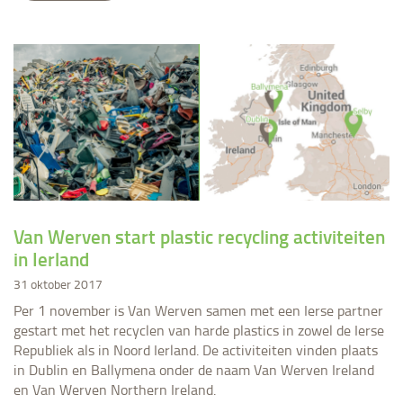
Van Werven start plastic recycling activiteiten
in Ierland
31 oktober 2017
Per 1 november is Van Werven samen met een Ierse partner
gestart met het recyclen van harde plastics in zowel de Ierse
Republiek als in Noord Ierland. De activiteiten vinden plaats
in Dublin en Ballymena onder de naam Van Werven Ireland
en Van Werven Northern Ireland.