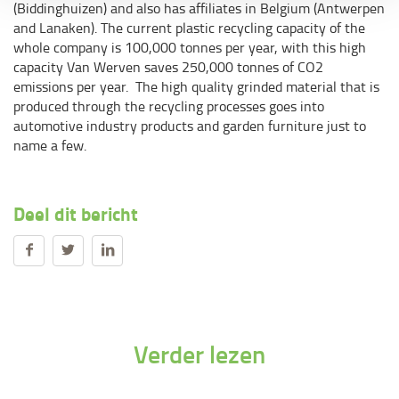
(Biddinghuizen) and also has affiliates in Belgium (Antwerpen
and Lanaken). The current plastic recycling capacity of the
whole company is 100,000 tonnes per year, with this high
capacity Van Werven saves 250,000 tonnes of CO2
emissions per year. The high quality grinded material that is
produced through the recycling processes goes into
automotive industry products and garden furniture just to
name a few.
Deel dit bericht
Verder lezen