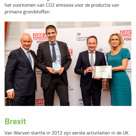
het voorkomen van CO2 emissies voor de productie van
primaire grondstoffen.
Brexit
Van Werven startte in 2012 zijn eerste activiteiten in de UK.