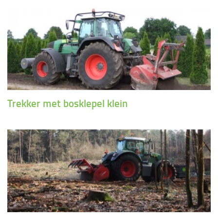
Trekker met bosklepel klein