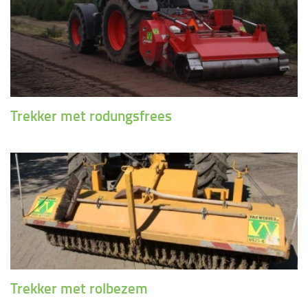
Trekker met rodungsfrees
Trekker met rolbezem