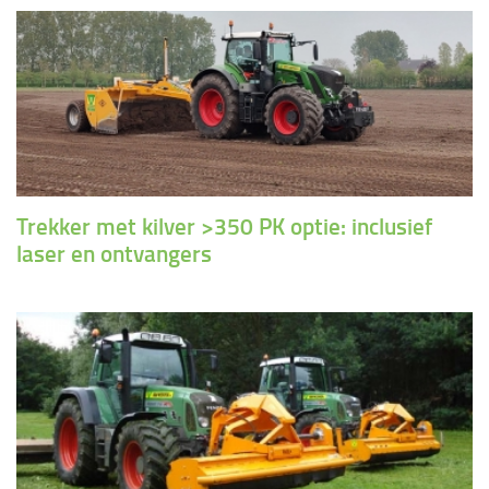
Trekker met kilver >350 PK optie: inclusief
laser en ontvangers