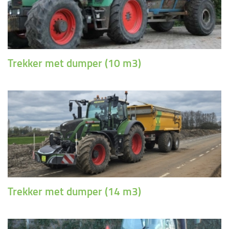
Trekker met dumper (10 m3)
Trekker met dumper (14 m3)