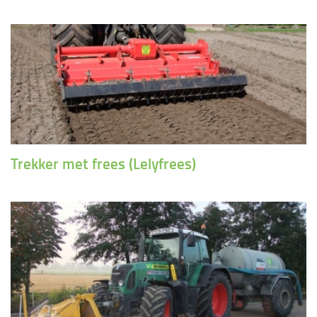
Trekker met frees (Lelyfrees)