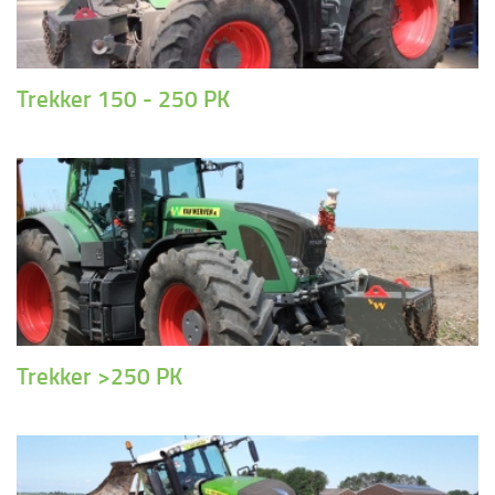
Trekker 150 - 250 PK
Trekker >250 PK