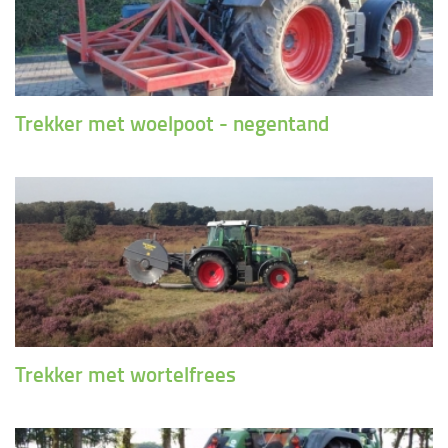
Trekker met woelpoot - negentand
Trekker met wortelfrees