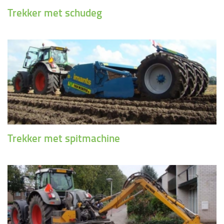
Trekker met schudeg
Trekker met spitmachine