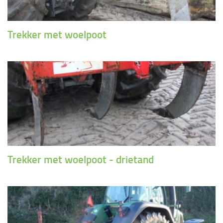
Trekker met woelpoot
Trekker met woelpoot - drietand