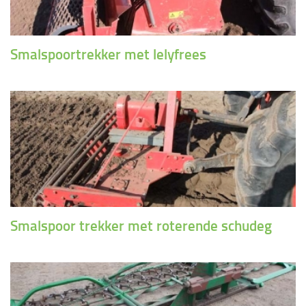
Smalspoortrekker met lelyfrees
Smalspoor trekker met roterende schudeg