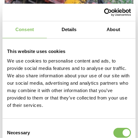
Consent
Details
About
Trekker met herder en frees
This website uses cookies
We use cookies to personalise content and ads, to
provide social media features and to analyse our traffic.
We also share information about your use of our site with
our social media, advertising and analytics partners who
may combine it with other information that you’ve
provided to them or that they’ve collected from your use
of their services.
Trekker met herder en hark
Consent
Necessary
Selection