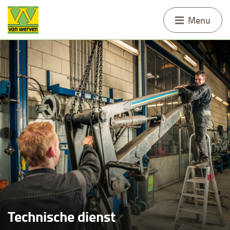
Menu
Technische dienst