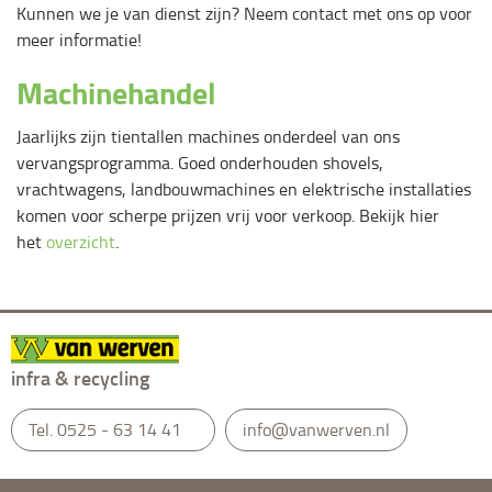
Kunnen we je van dienst zijn? Neem contact met ons op voor
meer informatie!
Machinehandel
Jaarlijks zijn tientallen machines onderdeel van ons
vervangsprogramma. Goed onderhouden shovels,
vrachtwagens, landbouwmachines en elektrische installaties
komen voor scherpe prijzen vrij voor verkoop. Bekijk hier
het
overzicht
.
infra & recycling
Tel.
0525 - 63 14 41
info@vanwerven.nl