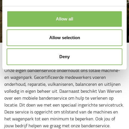
Allow all
Allow selection
​Bandenservice
Deny
Onze eigen bandenservice onderhoudt ons totale machine-
en wagenpark. Gecertificeerde medewerkers voeren
onderhoud, reparatie, vulkaniseren, balanceren en uitlijnen
volledig in eigen beheer uit. Daarnaast beschikt Van Werven
over een mobiele bandenservice om hulp te verlenen op
locatie. Dit doen we met een speciaal ingerichte servicetruck.
Deze service is opgericht om stilstand van de machines en
het wagenpark tot een minimum te beperken. Ook jou of
jouw bedrijf helpen we graag met onze bandenservice.