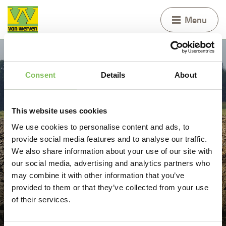
Menu
Consent
Details
About
This website uses cookies
We use cookies to personalise content and ads, to
provide social media features and to analyse our traffic.
We also share information about your use of our site with
our social media, advertising and analytics partners who
may combine it with other information that you’ve
provided to them or that they’ve collected from your use
of their services.
Diepploegen