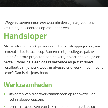
Wegens toenemende werkzaamheden zijn wij voor onze
vestiging in Oldebroek op zoek naar een
Handsloper
Als handsloper werk je mee aan diverse sloopprojecten, van
renovatie tot totaalsloop. Samen met je collega’s pak je
kleine én grote projecten aan en zorg je voor een veilige en
nette uitvoering. Geen dag is hetzelfde en je ziet direct
resultaat van je werk. Zoek jij afwisselend werk in een hecht
team? Dan is dit jouw baan.
Werkzaamheden
Uitvoeren van sloopwerkzaamheden op renovatie- en
totaalsloopprojecten;
Lezen en toepassen van tekeningen en instructies op