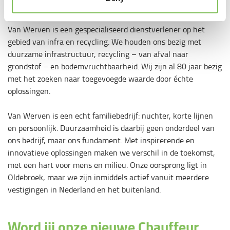
​Over ons
Van Werven is een gespecialiseerd dienstverlener op het
gebied van infra en recycling. We houden ons bezig met
duurzame infrastructuur, recycling – van afval naar
grondstof – en bodemvruchtbaarheid. Wij zijn al 80 jaar bezig
met het zoeken naar toegevoegde waarde door échte
oplossingen.
Van Werven is een echt familiebedrijf: nuchter, korte lijnen
en persoonlijk. Duurzaamheid is daarbij geen onderdeel van
ons bedrijf, maar ons fundament. Met inspirerende en
innovatieve oplossingen maken we verschil in de toekomst,
met een hart voor mens en milieu. Onze oorsprong ligt in
Oldebroek, maar we zijn inmiddels actief vanuit meerdere
vestigingen in Nederland en het buitenland.
Word jij onze nieuwe Chauffeur