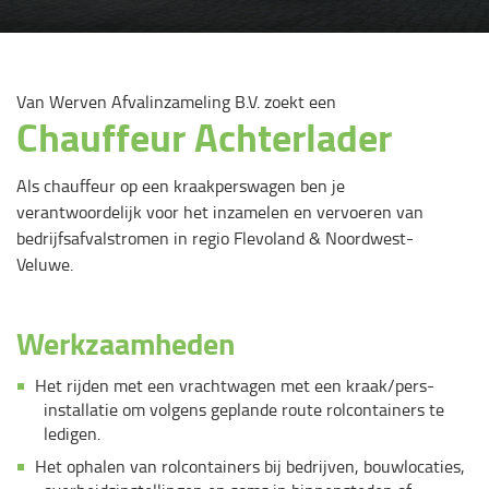
Van Werven Afvalinzameling B.V. zoekt een
Chauffeur Achterlader
Als chauffeur op een kraakperswagen ben je
verantwoordelijk voor het inzamelen en vervoeren van
bedrijfsafvalstromen in regio Flevoland & Noordwest-
Veluwe.
Werkzaamheden
Het rijden met een vrachtwagen met een kraak/pers-
installatie om volgens geplande route rolcontainers te
ledigen.
Het ophalen van rolcontainers bij bedrijven, bouwlocaties,