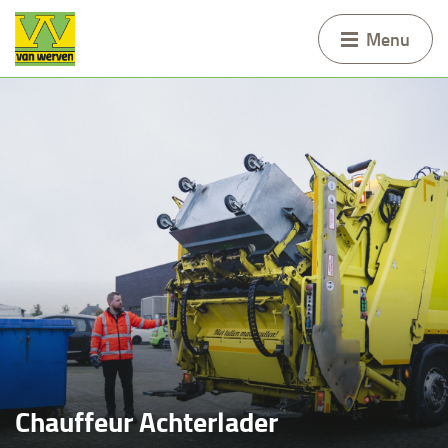
Menu
Chauffeur Achterlader