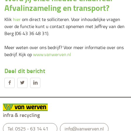
Afvalinzameling en transport?
Klik
hier
om direct te solliciteren. Voor inhoudelijke vragen
over de functie kunt u contact opnemen met Jeffrey van den
Berg (06 43 36 48 31).
Meer weten over ons bedrijf? Voor meer informatie over ons
bedrijf. Kijk op
www.vanwerven.nl
Deel dit bericht
infra & recycling
Tel.
0525 - 63 14 41
info@vanwerven.nl