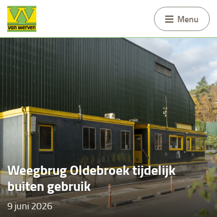
Menu
Weegbrug Oldebroek tijdelijk
buiten gebruik
9 juni 2026