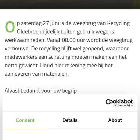
O
p zaterdag 27 juni is de weegbrug van Recycling
Oldebroek tijdelijk buiten gebruik wegens
werkzaamheden. Vanaf 08.00 uur wordt de weegbrug
verbouwd. De recycling blijft wel geopend, waardoor
medewerkers een schatting moeten maken van het
netto gewicht. Houd hier rekening mee bij het
aanleveren van materialen.
Alvast bedankt voor uw begrip
Deel dit bericht
Consent
Details
About