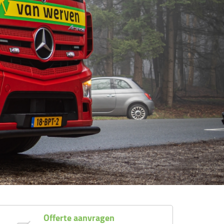
Offerte aanvragen