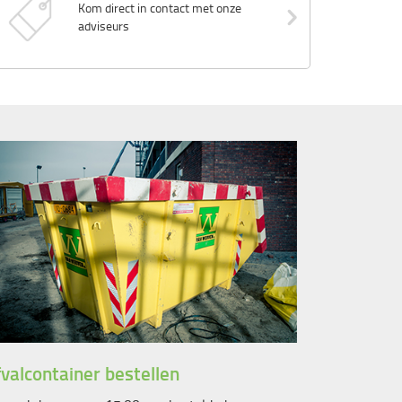
Kom direct in contact met onze
adviseurs
valcontainer bestellen