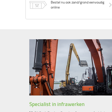
Bestel nu ook zand/grond eenvoudig
online
Specialist in infrawerken