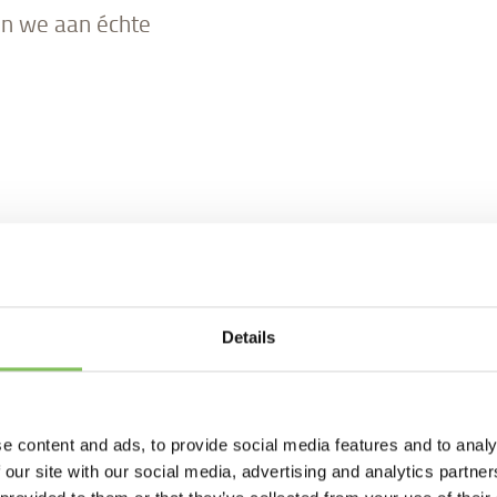
n we aan échte
Details
e content and ads, to provide social media features and to analy
 our site with our social media, advertising and analytics partn