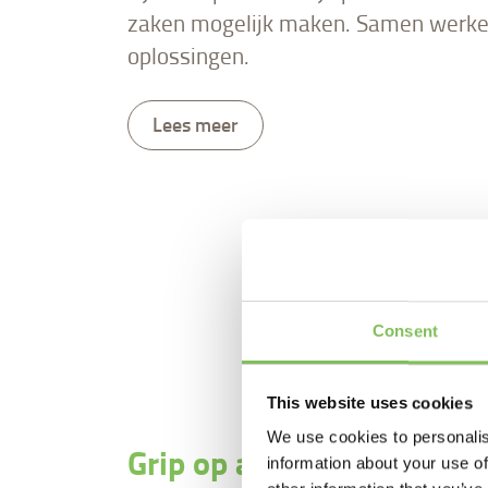
zaken mogelijk maken. Samen werke
oplossingen.
Lees meer
Consent
This website uses cookies
We use cookies to personalis
Grip op afvalkosten
information about your use of