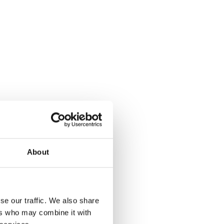
About
se our traffic. We also share
ers who may combine it with