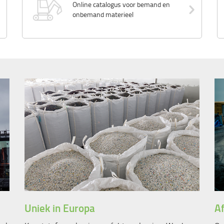
Online catalogus voor bemand en
onbemand materieel
Uniek in Europa
Af